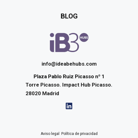
BLOG
info@ideabehubs.com
Plaza Pablo Ruiz Picasso nº 1
Torre Picasso. Impact Hub Picasso.
28020
Madrid
Aviso legal
·
Política de privacidad