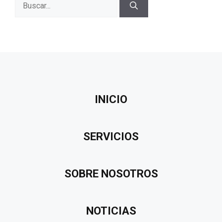
Buscar:
INICIO
SERVICIOS
SOBRE NOSOTROS
NOTICIAS