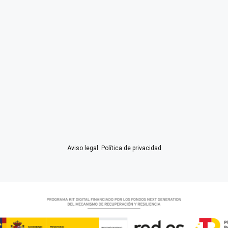
Aviso legal
·
Política de privacidad