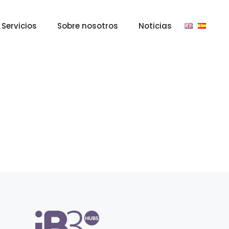
Servicios
Sobre nosotros
Noticias